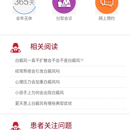
全年无休
分型会诊
网上预约
相关阅读
白癜风一直不扩散会不会不是白癜风??
经常熬夜会引发白癜风吗
心理压力会加重白癜风吗
小孩手上为何会出现白癜风
夏天患上白癜风有哪些典型症状
患者关注问题