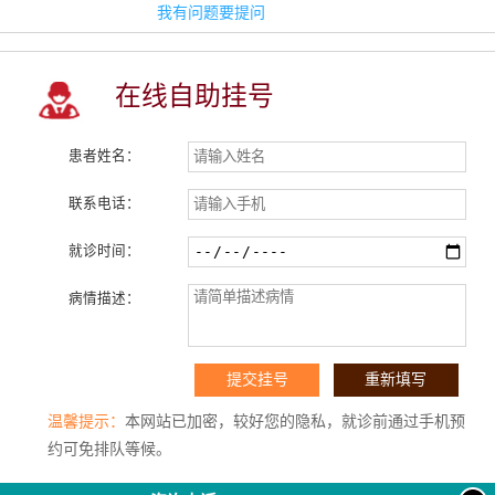
我有问题要提问
在线自助挂号
患者姓名：
联系电话：
就诊时间：
病情描述：
温馨提示：
本网站已加密，较好您的隐私，就诊前通过手机预
约可免排队等候。