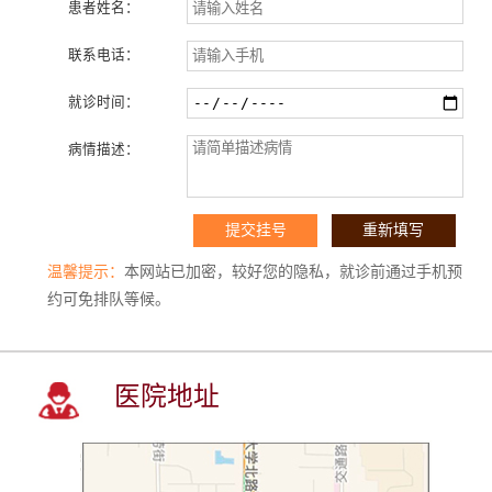
患者姓名：
联系电话：
就诊时间：
病情描述：
温馨提示：
本网站已加密，较好您的隐私，就诊前通过手机预
约可免排队等候。
医院地址