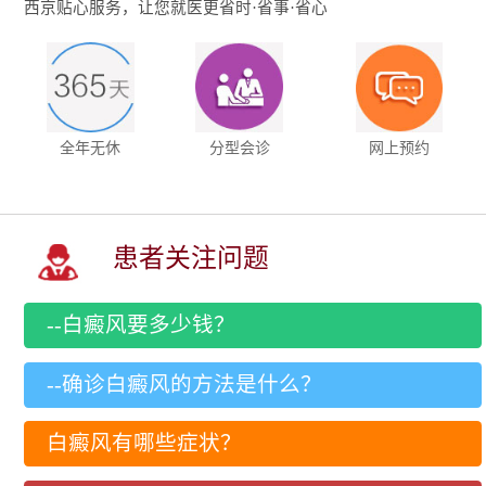
西京贴心服务，让您就医更省时·省事·省心
全年无休
分型会诊
网上预约
患者关注问题
--白癜风要多少钱？
--确诊白癜风的方法是什么？
白癜风有哪些症状？