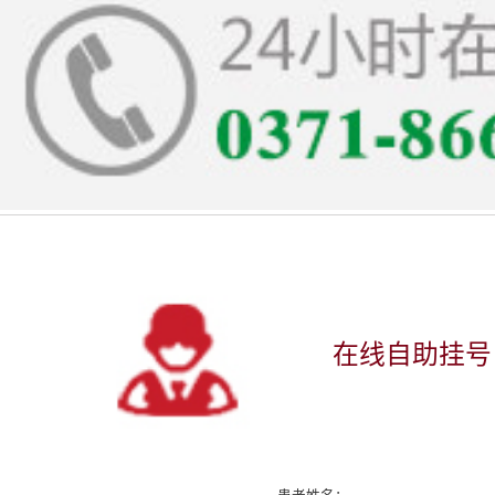
在线自助挂号