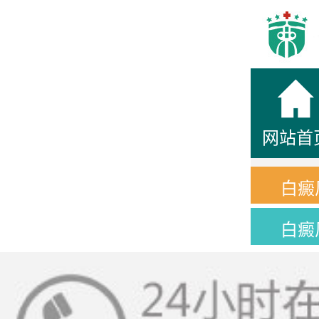
网站首
白癜
白癜