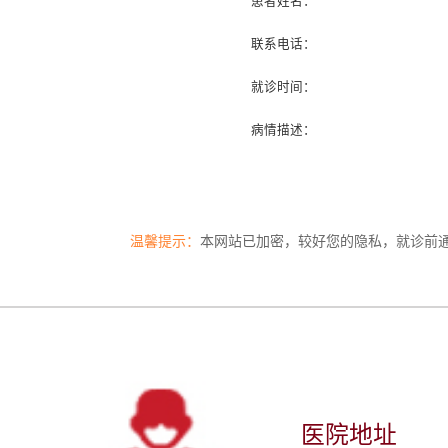
患者姓名：
联系电话：
就诊时间：
病情描述：
温馨提示：
本网站已加密，较好您的隐私，就诊前
医院地址