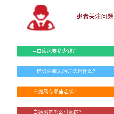
患者关注问题
--白癜风要多少钱？
--确诊白癜风的方法是什么？
白癜风有哪些症状？
白癜风是怎么引起的？