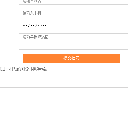
通过手机预约可免排队等候。