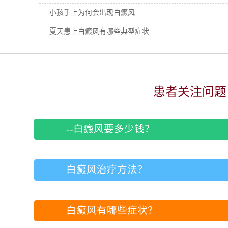
小孩手上为何会出现白癜风
夏天患上白癜风有哪些典型症状
患者关注问题
--白癜风要多少钱？
白癜风治疗方法？
白癜风有哪些症状？