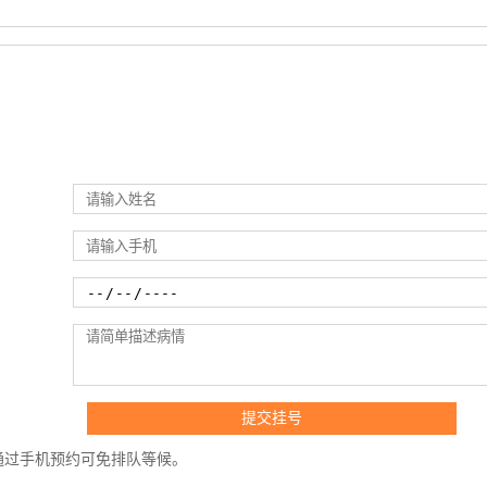
通过手机预约可免排队等候。