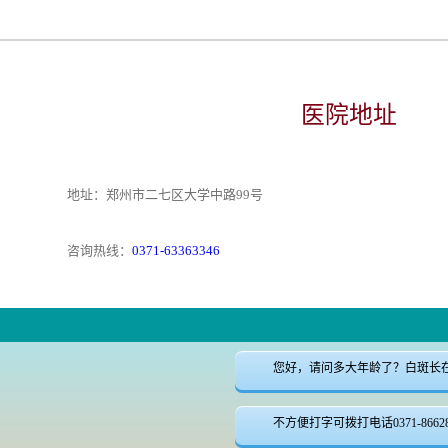
医院地址
地址：郑州市二七区大学中路99号
咨询热线：
0371-63363346
您好，请问多大年龄了？白斑长
不方便打字可拨打电话0371-8662