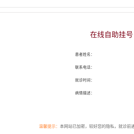
在线自助挂号
患者姓名：
联系电话：
就诊时间：
病情描述：
温馨提示：
本网站已加密，较好您的隐私，就诊前