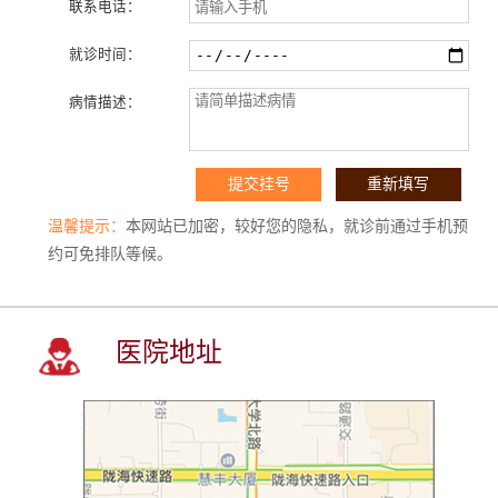
联系电话：
就诊时间：
病情描述：
温馨提示：
本网站已加密，较好您的隐私，就诊前通过手机预
约可免排队等候。
医院地址