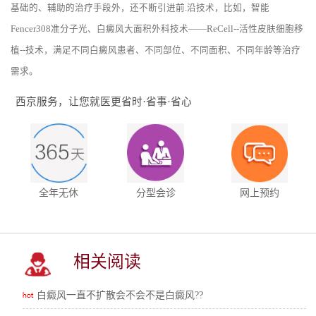
基础的、辅助的治疗手段外，还不断引进前.沿技术，比如，智能
Fencer308准分子光、白癜风大面积外科技术——ReCell--活性皮肤细胞移
植--技术，满足不同白癜风患者、不同部位、不同面积、不同年龄等治疗
需求。
西京服务，让您就医更省时·省事·省心
全年无休
分型会诊
网上预约
相关阅读
白癜风一直不扩散会不会不是白癜风??