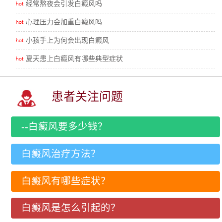
经常熬夜会引发白癜风吗
心理压力会加重白癜风吗
小孩手上为何会出现白癜风
夏天患上白癜风有哪些典型症状
患者关注问题
--白癜风要多少钱？
白癜风治疗方法？
白癜风有哪些症状？
白癜风是怎么引起的？