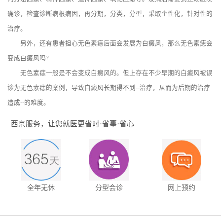
确诊，检查诊断病根病因，再分期，分类，分型，采取个性化，针对性的
治疗。
另外，还有患者担心无色素痣后面会发展为白癜风，那么无色素痣会
变成白癜风吗?
无色素痣一般是不会变成白癜风的。但上存在不少早期的白癜风被误
诊为无色素痣的案例，导致白癜风长期得不到--治疗，从而为后期的治疗
造成--的难度。
西京服务，让您就医更省时·省事·省心
全年无休
分型会诊
网上预约