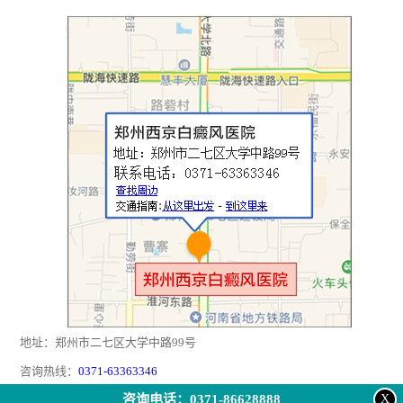
地址：郑州市二七区大学中路99号
咨询热线：
0371-63363346
咨询电话：0371-86628888
X