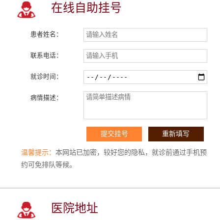
在线自助挂号
患者姓名：
联系电话：
就诊时间：
病情描述：
温馨提示：
本网站已加密，较好您的隐私，就诊前通过手机预
约可免排队等候。
医院地址