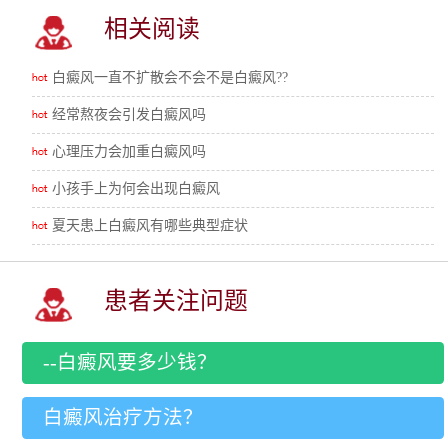
相关阅读
白癜风一直不扩散会不会不是白癜风??
经常熬夜会引发白癜风吗
心理压力会加重白癜风吗
小孩手上为何会出现白癜风
夏天患上白癜风有哪些典型症状
患者关注问题
--白癜风要多少钱？
白癜风治疗方法？