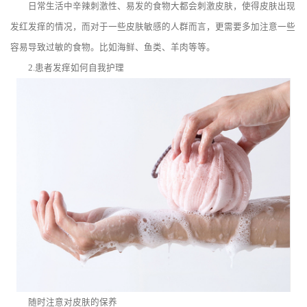
日常生活中辛辣刺激性、易发的食物大都会刺激皮肤，使得皮肤出现
发红发痒的情况，而对于一些皮肤敏感的人群而言，更需要多加注意一些
容易导致过敏的食物。比如海鲜、鱼类、羊肉等等。
2.患者发痒如何自我护理
随时注意对皮肤的保养