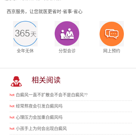
西京服务，让您就医更省时·省事·省心
全年无休
分型会诊
网上预约
相关阅读
白癜风一直不扩散会不会不是白癜风??
经常熬夜会引发白癜风吗
心理压力会加重白癜风吗
小孩手上为何会出现白癜风