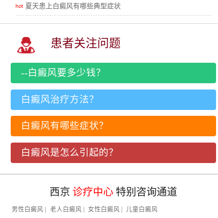
夏天患上白癜风有哪些典型症状
患者关注问题
--白癜风要多少钱？
白癜风治疗方法？
白癜风有哪些症状？
白癜风是怎么引起的？
西京
诊疗中心
特别咨询通道
男性白癜风
|
老人白癜风
|
女性白癜风
|
儿童白癜风