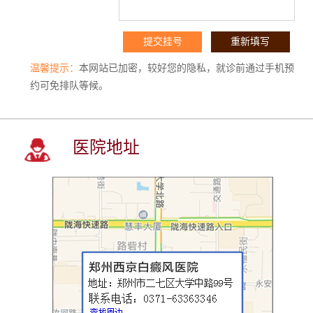
温馨提示：
本网站已加密，较好您的隐私，就诊前通过手机预
约可免排队等候。
医院地址