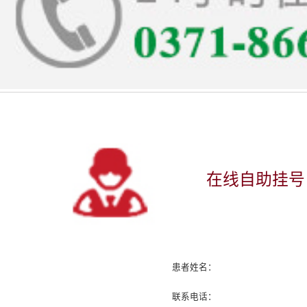
在线自助挂号
患者姓名：
联系电话：