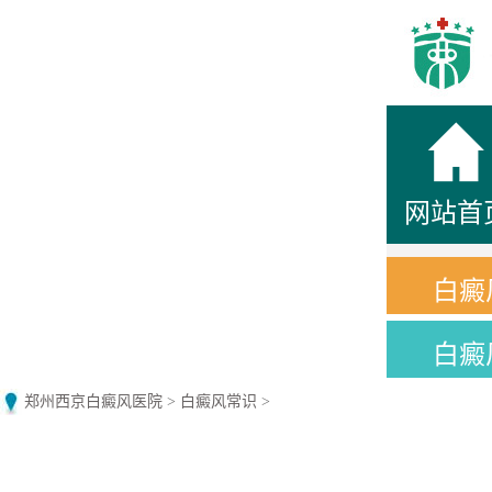
网站首
白癜
白癜
郑州西京白癜风医院
>
白癜风常识
>