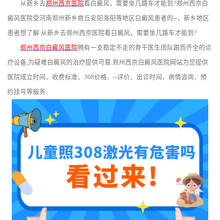
从新乡去
郑州西京医院
看白癜风，需要坐几路车才能到?郑州西京白
癜风医院受河南郑州新乡商丘安阳洛阳等地区白癜风患者的--，新乡地区
患者想了解 从新乡去郑州西京医院看白癜风，需要坐几路车才能到?
郑州西京白癜风医院
拥有一支稳定不走的骨干医生团队跟而齐全的诊
疗设备,为疑难白癜风的治疗提供可靠.郑州西京白癜风医院网站为您提供
医院成立时间、收费标准、308价格、--评价、出诊时间、病情咨询、预
约挂号等服务.