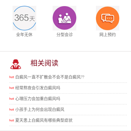
全年无休
分型会诊
网上预约
相关阅读
白癜风一直不扩散会不会不是白癜风??
经常熬夜会引发白癜风吗
心理压力会加重白癜风吗
小孩手上为何会出现白癜风
夏天患上白癜风有哪些典型症状