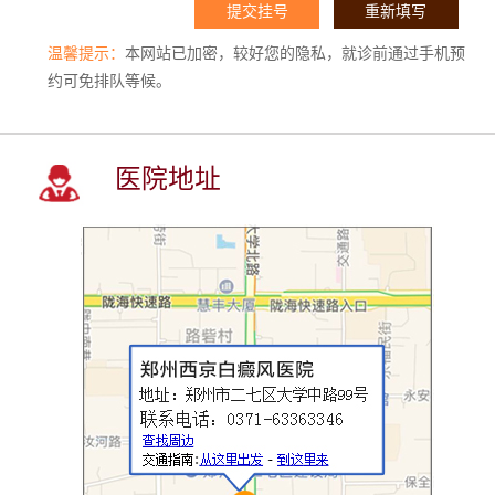
温馨提示：
本网站已加密，较好您的隐私，就诊前通过手机预
约可免排队等候。
医院地址