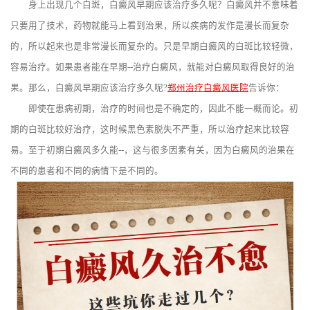
身上出现几个白斑，白癜风早期应该治疗多久呢？白癜风并不意味着
只要用了技术，药物就能马上看到治果，所以疾病的发作是漫长而复杂
的，所以起来也是非常漫长而复杂的。只是早期白癜风的白斑比较轻微，
容易治疗。如果患者能在早期--治疗白癜风，就能对白癜风取得良好的治
果。那么，白癜风早期应该治疗多久呢?
郑州治疗白癜风医院
告诉你：
即使在患病初期，治疗的时间也是不确定的，因此不能一概而论。初
期的白斑比较好治疗，这时候黑色素脱失不严重，所以治疗起来比较容
易。至于初期白癜风多久能--，这与很多因素有关，因为白癜风的治果在
不同的患者和不同的病情下是不同的。