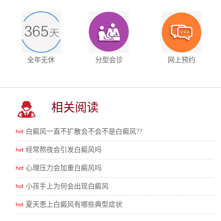
全年无休
分型会诊
网上预约
相关阅读
白癜风一直不扩散会不会不是白癜风??
经常熬夜会引发白癜风吗
心理压力会加重白癜风吗
小孩手上为何会出现白癜风
夏天患上白癜风有哪些典型症状