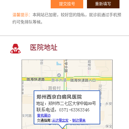
温馨提示：
本网站已加密，较好您的隐私，就诊前通过手机预
约可免排队等候。
医院地址