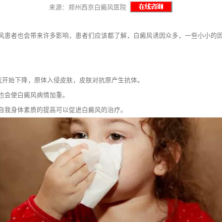
来源：郑州西京白癜风医院
患者也会带来许多影响，患者们应该都了解，白癜风诱因众多，一些小小的因
就开始下降，原体入侵皮肤，皮肤对抗原产生抗体。
也会使白癜风病情加重。
我身体素质的提高可以促进白癜风的治疗。