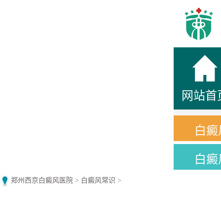
网站首
白癜
白癜
郑州西京白癜风医院
>
白癜风常识
>