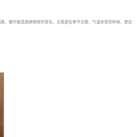
素，都可能造成病情有所变化，尤其是在季节交替，气温多变的时候，更应