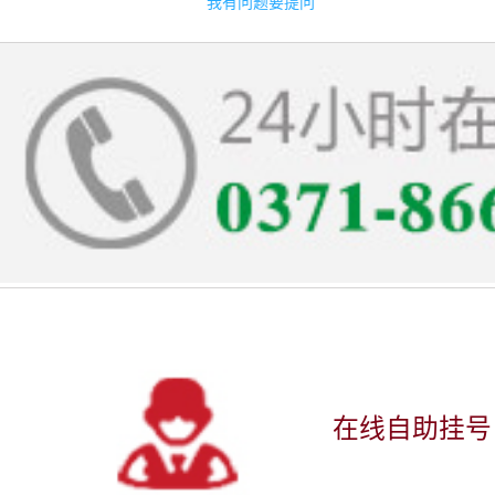
我有问题要提问
在线自助挂号