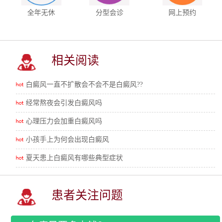
全年无休
分型会诊
网上预约
相关阅读
白癜风一直不扩散会不会不是白癜风??
经常熬夜会引发白癜风吗
心理压力会加重白癜风吗
小孩手上为何会出现白癜风
夏天患上白癜风有哪些典型症状
患者关注问题