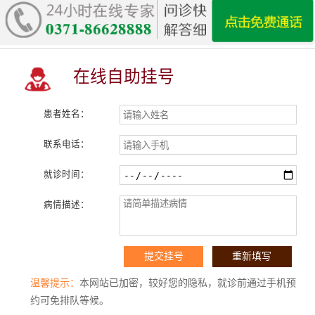
在线自助挂号
患者姓名：
联系电话：
就诊时间：
病情描述：
温馨提示：
本网站已加密，较好您的隐私，就诊前通过手机预
约可免排队等候。