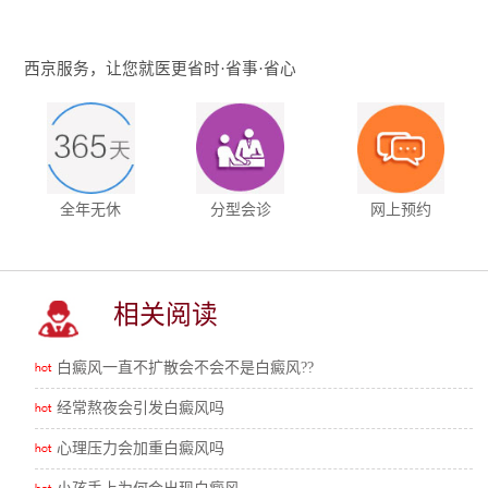
西京服务，让您就医更省时·省事·省心
全年无休
分型会诊
网上预约
相关阅读
白癜风一直不扩散会不会不是白癜风??
经常熬夜会引发白癜风吗
心理压力会加重白癜风吗