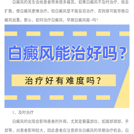
白癜风的发生会给患者带来很多痛苦。如果白癜风不及时治疗，就会
扩散，使白癜风更难治疗。但白癜风是不能盲目治疗，否则很可能导致白
癜风加重。那么，如何治疗白癜风，早期白癜风能--吗?
1、及时治疗
白癜风的出现会影响患者的外观，尤其是暴露部位，如面部颈部、手
部等，对患者影响较大，因此患者应注意抓住白癜风的早期治疗机会。白