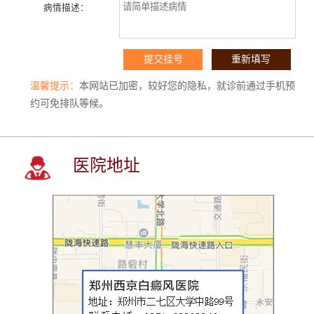
病情描述：
温馨提示：
本网站已加密，较好您的隐私，就诊前通过手机预
约可免排队等候。
医院地址