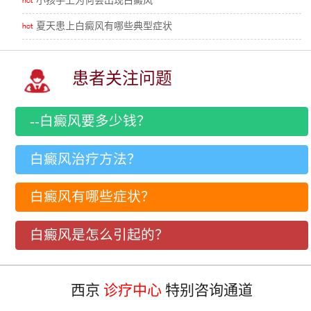
小孩手上为何会出现白癜风
夏天患上白癜风有哪些典型症状
患者关注问题
--白癜风要多少钱？
白癜风治疗方法？
白癜风有哪些症状？
白癜风是怎么引起的？
西京
诊疗中心
特别咨询通道