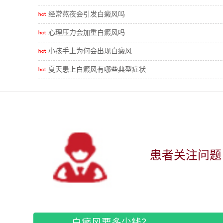
经常熬夜会引发白癜风吗
心理压力会加重白癜风吗
小孩手上为何会出现白癜风
夏天患上白癜风有哪些典型症状
患者关注问题
--白癜风要多少钱？