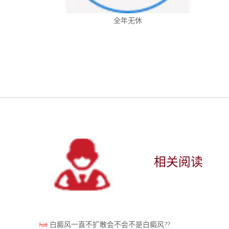
全年无休
相关阅读
白癜风一直不扩散会不会不是白癜风??