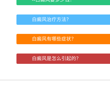
白癜风治疗方法？
白癜风有哪些症状？
白癜风是怎么引起的？