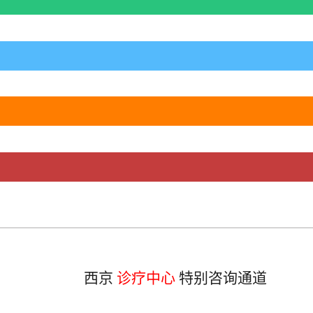
西京
诊疗中心
特别咨询通道