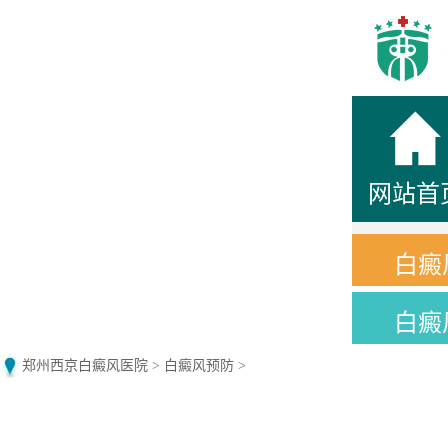
网站首
白癜
白癜
郑州西京白癜风医院
>
白癜风预防
>