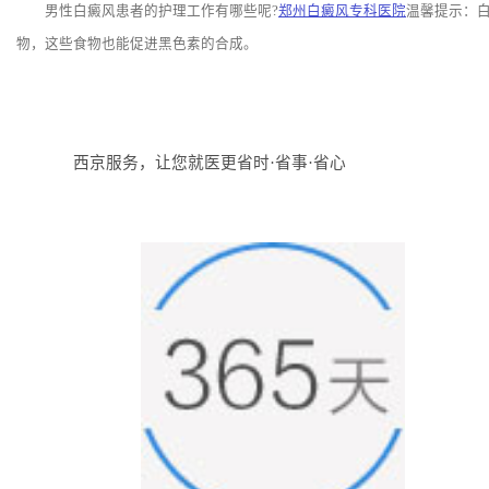
男性白癜风患者的护理工作有哪些呢?
郑州白癜风专科医院
温馨提示：
物，这些食物也能促进黑色素的合成。
西京服务，让您就医更省时·省事·省心