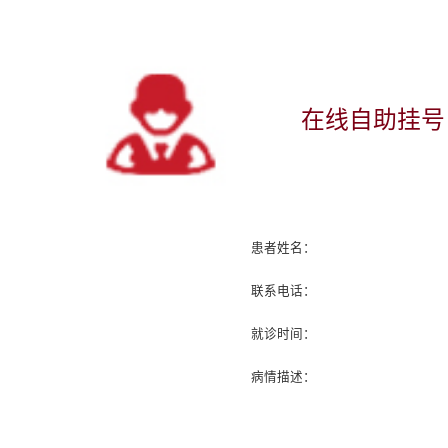
在线自助挂号
患者姓名：
联系电话：
就诊时间：
病情描述：