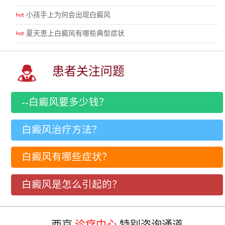
小孩手上为何会出现白癜风
夏天患上白癜风有哪些典型症状
患者关注问题
--白癜风要多少钱？
白癜风治疗方法？
白癜风有哪些症状？
白癜风是怎么引起的？
西京
诊疗中心
特别咨询通道