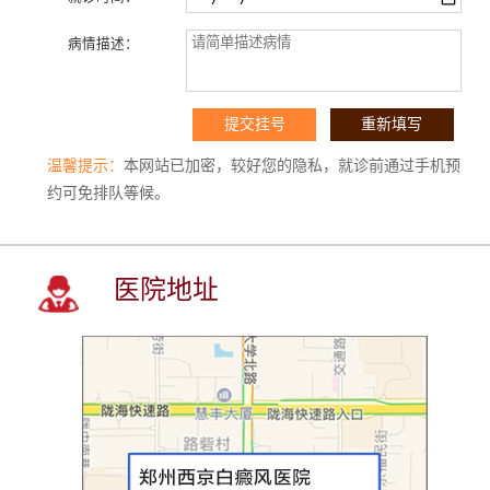
病情描述：
温馨提示：
本网站已加密，较好您的隐私，就诊前通过手机预
约可免排队等候。
医院地址