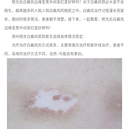
照光后白癜风边缘变黑中间发红是好转吗？对于白癜风想必大家不会
陌生，越来越多的人陷入到白癜风的困扰之中。白癜风治疗过程漫长而复
杂，期间的很多情况，患者都不清楚。接下来，一起看看：照光后白癜风
边缘变黑中间发红是好转吗?
郑州西京白癜风医院医生说按具体情况而定：
光疗治疗白癜风的方式很多，主要用激光治疗和紫外线治疗，患者不
同，采用的治疗方式不同，当然--可能会有差别。