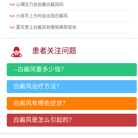
心理压力会加重白癜风吗
小孩手上为何会出现白癜风
夏天患上白癜风有哪些典型症状
患者关注问题
--白癜风要多少钱？
白癜风治疗方法？
白癜风有哪些症状？
白癜风是怎么引起的？