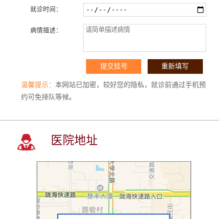
就诊时间：
病情描述：
温馨提示：
本网站已加密，较好您的隐私，就诊前通过手机预
约可免排队等候。
医院地址