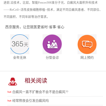
进前.沿技术，比如，智能Fencer308准分子光、白癜风大面积外科技术
——ReCell--活性皮肤细胞移植--技术，满足不同白癜风患者、不同部位、
不同面积、不同年龄等治疗需求。
西京服务，让您就医更省时·省事·省心
全年无休
分型会诊
网上预约
相关阅读
白癜风一直不扩散会不会不是白癜风??
经常熬夜会引发白癜风吗